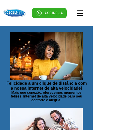
ASSINE JÁ
Felicidade a um clique de distância com
a nossa Internet de alta velocidade!
Mais que conexão, oferecemos momentos
felizes. Internet de alta velocidade para seu
conforto e alegria!