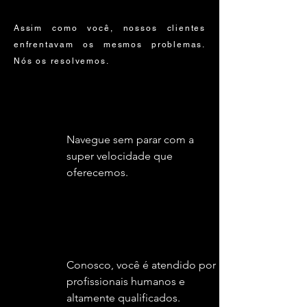
Assim como você, nossos clientes
enfrentavam os mesmos problemas.
Nós os resolvemos.
Navegue sem parar com a
super velocidade que
oferecemos.
Conosco, você é atendido por
profissionais humanos e
altamente qualificados.