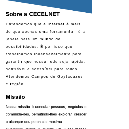
Sobre a CECELNET
Entendemos que a internet é mais
do que apenas uma ferramenta - é a
janela para um mundo de
possibilidades. É por isso que
trabalhamos incansavelmente para
garantir que nossa rede seja rápida,
confiável e acessível para todos.
Atendemos Campos de Goytacazes
e região.
Missão
Nossa missão é conectar pessoas, negócios e
comunida-des, permitindo-lhes explorar, crescer
e alcançar seu poten-cial máximo.