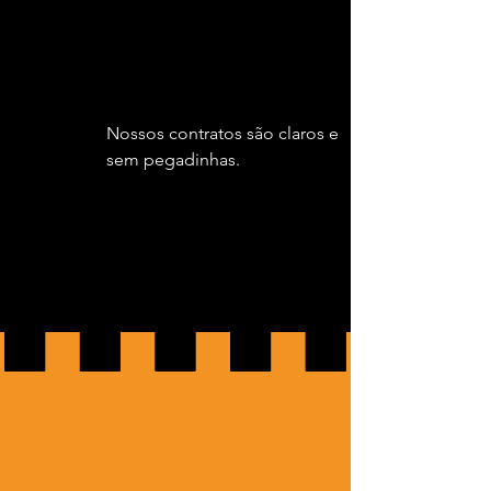
Nossos contratos são claros e
sem pegadinhas.