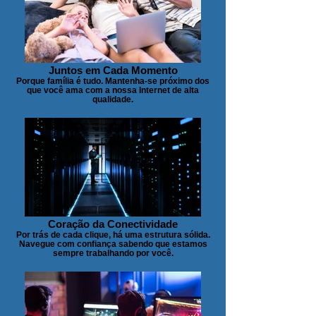
Juntos em Cada Momento
Porque família é tudo. Mantenha-se próximo dos
que você ama com a nossa Internet de alta
qualidade.
Coração da Conectividade
Por trás de cada clique, há uma estrutura sólida.
Navegue com confiança sabendo que estamos
sempre trabalhando por você.