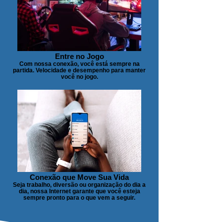
Entre no Jogo
Com nossa conexão, você está sempre na
partida. Velocidade e desempenho para manter
você no jogo.
Conexão que Move Sua Vida
Seja trabalho, diversão ou organização do dia a
dia, nossa Internet garante que você esteja
sempre pronto para o que vem a seguir.