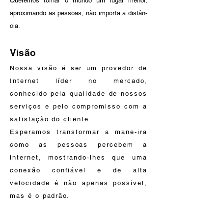
Queremos tornar o mundo um lugar menor,
aproximando as pessoas, não importa a distân-
cia.
Visão
Nossa visão é ser um provedor de
Internet líder no mercado,
conhecido pela qualidade de nossos
serviços e pelo compromisso com a
satisfação do cliente.
Esperamos transformar a mane-ira
como as pessoas percebem a
internet, mostrando-lhes que uma
conexão confiável e de alta
velocidade é não apenas possível,
mas é o padrão.