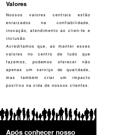
Valores
Nossos valores centrais estão
enraizados na confiabilidade,
inovação, atendimento ao clien-te e
inclusão.
Acreditamos que, ao manter esses
valores no centro de tudo que
fazemos, podemos oferecer não
apenas um serviço de qualidade,
mas também criar um impacto
positivo na vida de nossos clientes.
Após conhecer nosso